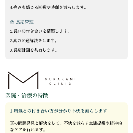
3.痛みを感じる回数や時間を減らします。
② 長期管理
1.長いお付き合いを構築します。
2.真の問題解決をします。
3.長期計画を共有します。
医院・治療の特徴
1.病気との付き合い方が分かり不快を減らします
真の問題発見と解決をして、不快を減らす生活提案や精神的
なケアを行います。