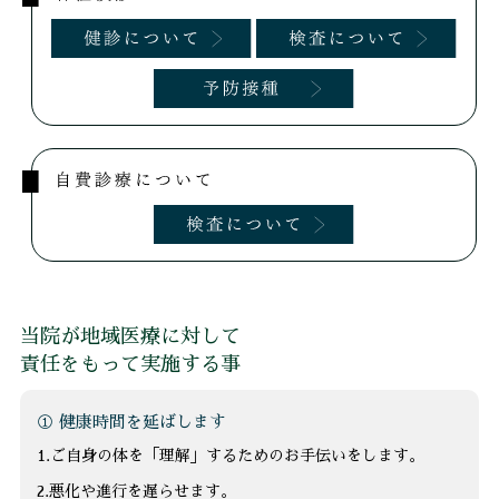
当院が地域医療に対して
責任をもって実施する事
① 健康時間を延ばします
1.ご自身の体を「理解」するためのお手伝いをします。
2.悪化や進行を遅らせます。