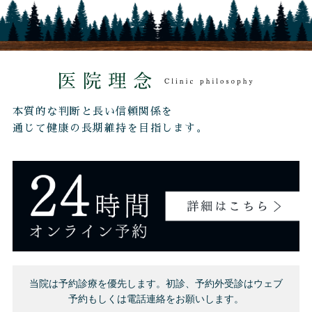
本質的な判断と長い信頼関係を
通じて健康の長期維持を目指します。
当院は予約診療を優先します。初診、予約外受診はウェブ
予約もしくは電話連絡をお願いします。