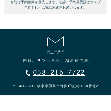
当院は予約診療を優先します。初診、予約外受診はウェブ
予約もしくは電話連絡をお願いします。
058-216-7722
〒 501-6232 岐阜県羽島市竹鼻町狐穴1058番地2