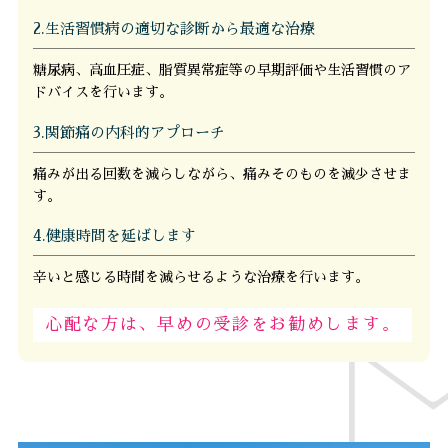
2.生活習慣病の適切な診断から最適な治療
糖尿病、高血圧症、脂質異常症等の早期評価や生活習慣のア
ドバイスを行います。
3.関節痛の内科的アプローチ
痛みが出る回数を減らしながら、痛みそのものを減少させま
す。
4.健康時間を延ばします
辛いと感じる時間を減らせるような治療を行います。
心配な方は、早めの受診をお勧めします。