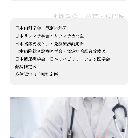
日本内科学会・認定内科医
日本リウマチ学会・リウマチ専門医
日本臨床免疫学会・免疫療法認定医
日本病院総合診療医学会・認定病院総合診療医
日本糖尿病学会・日本リハビリテーション医学会
難病指定医
身体障害者手帳指定医