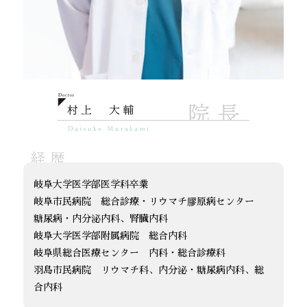
岐阜大学医学部医学科卒業
岐阜市民病院 総合診療・リウマチ膠原病センター
糖尿病・内分泌内科、腎臓内科
岐阜大学医学部附属病院 総合内科
岐阜県総合医療センター 内科・総合診療科
羽島市民病院 リウマチ科、内分泌・糖尿病内科、総
合内科