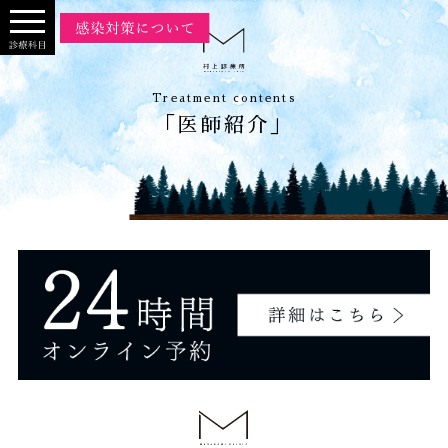
Treatment contents
「医師紹介」