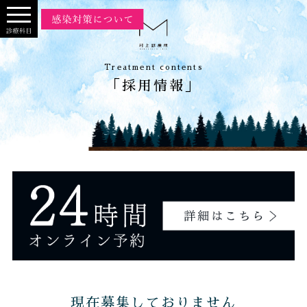
Treatment contents
「採用情報」
現在募集しておりません