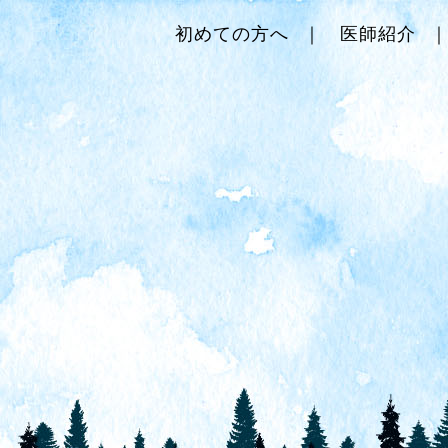
初めての方へ
医師紹介