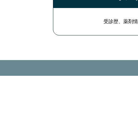
受診歴、薬剤情