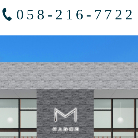
058-216-7722