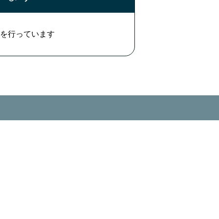
を行っています